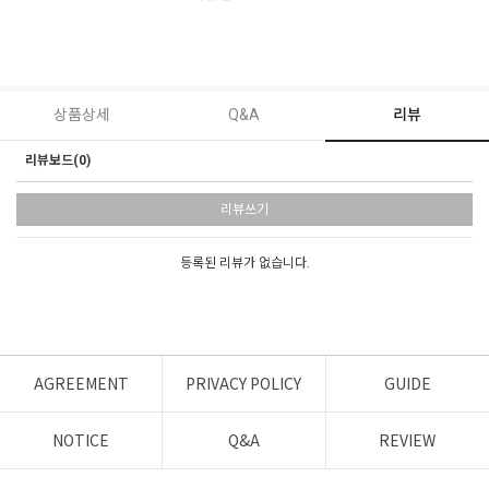
상품상세
Q&A
리뷰
리뷰보드(0)
리뷰쓰기
등록된 리뷰가 없습니다.
AGREEMENT
PRIVACY POLICY
GUIDE
NOTICE
Q&A
REVIEW