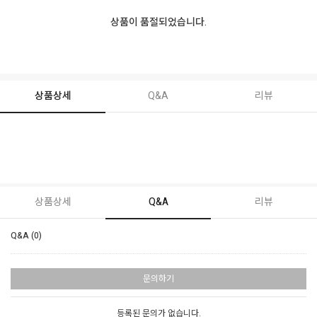
상품이 품절되었습니다.
상품상세
Q&A
리뷰
상품상세
Q&A
리뷰
Q&A (0)
문의하기
등록된 문의가 없습니다.