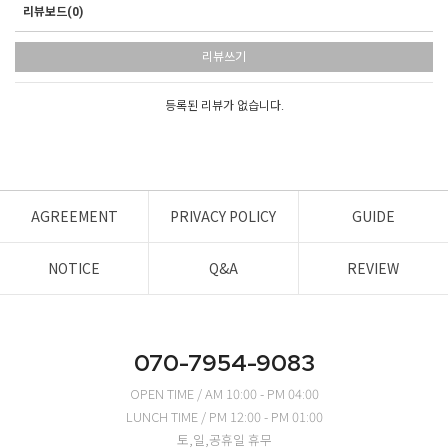
리뷰보드(0)
리뷰쓰기
등록된 리뷰가 없습니다.
AGREEMENT
PRIVACY POLICY
GUIDE
NOTICE
Q&A
REVIEW
070-7954-9083
OPEN TIME / AM 10:00 - PM 04:00
LUNCH TIME / PM 12:00 - PM 01:00
토,일,공휴일 휴무