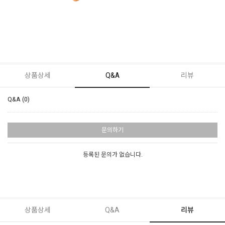
상품상세
Q&A
리뷰
Q&A (0)
문의하기
등록된 문의가 없습니다.
상품상세
Q&A
리뷰