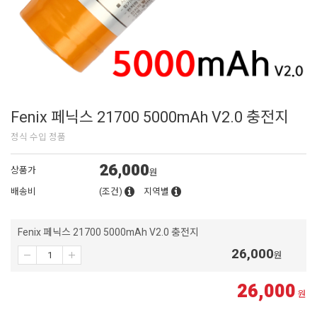
Fenix 페닉스 21700 5000mAh V2.0 충전지
정식 수입 정품
26,000
상품가
원
배송비
(조건)
지역별
Fenix 페닉스 21700 5000mAh V2.0 충전지
26,000
원
26,000
원