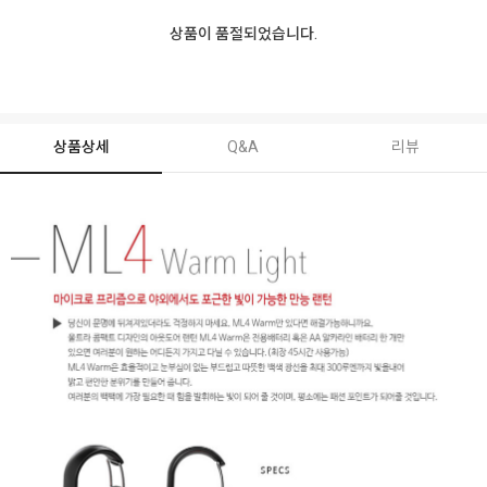
상품이 품절되었습니다.
상품상세
Q&A
리뷰