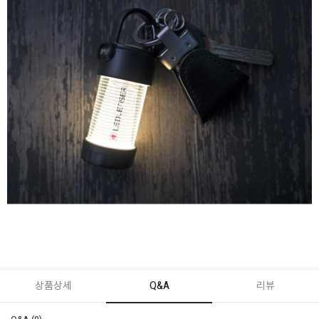
상품상세
Q&A
리뷰