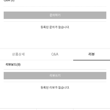
Q&A (0)
문의하기
등록된 문의가 없습니다.
상품상세
Q&A
리뷰
리뷰보드(0)
리뷰쓰기
등록된 리뷰가 없습니다.