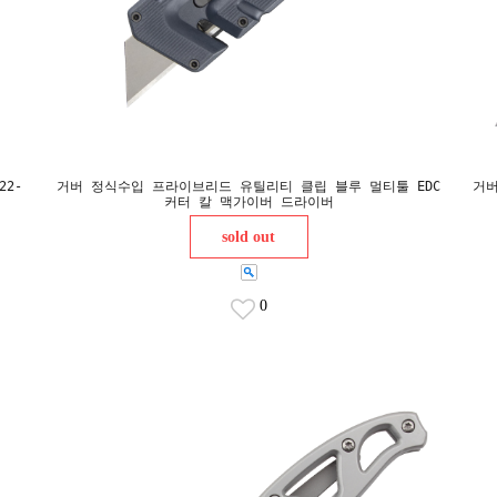
22-
거버 정식수입 프라이브리드 유틸리티 클립 블루 멀티툴 EDC
거버
커터 칼 맥가이버 드라이버
sold out
0