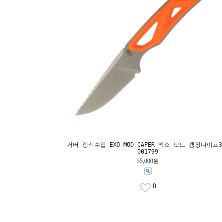
거버 정식수입 EXO-MOD CAPER 엑소 모드 캠핑나이프3
001799
35,000원
0