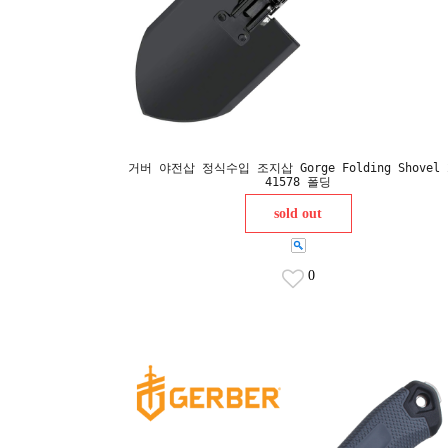
거버 야전삽 정식수입 조지삽 Gorge Folding Shovel 
41578 폴딩
sold out
0