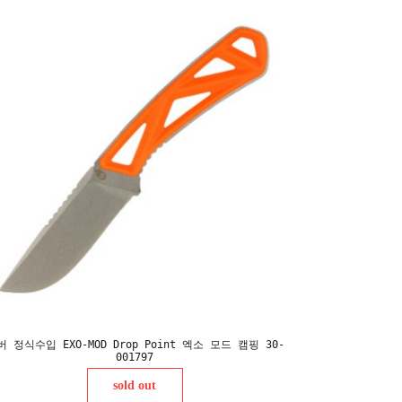
버 정식수입 EXO-MOD Drop Point 엑소 모드 캠핑 30-
001797
sold out