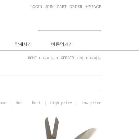
LOGIN
JOIN
CART
ORDER
MYPAGE
악세사리
바른먹거리
HOME
>
나이프
>
GERBER 거버
>
나이프
ame
Hot
Best
High price
Low price