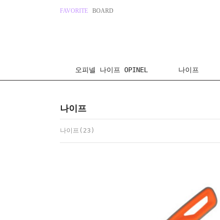
FAVORITE
BOARD
오피넬 나이프 OPINEL
나이프
나이프
나이프(23)