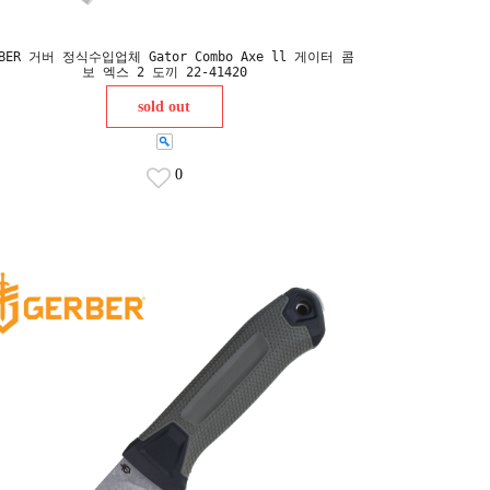
RBER 거버 정식수입업체 Gator Combo Axe ll 게이터 콤
보 엑스 2 도끼 22-41420
sold out
0