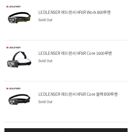
LEDLENSER 레드렌서 HF6R Work 800루멘
Sold Out
LEDLENSER 레드렌서 HF8R Core 1600루멘
Sold Out
LEDLENSER 레드렌서 HF6R Core 블랙 800루멘
Sold Out