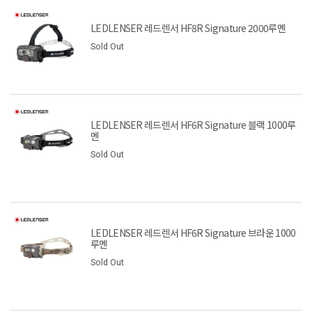
LEDLENSER 레드렌서 HF8R Signature 2000루멘
Sold Out
LEDLENSER 레드렌서 HF6R Signature 블랙 1000루
멘
Sold Out
LEDLENSER 레드렌서 HF6R Signature 브라운 1000
루멘
Sold Out