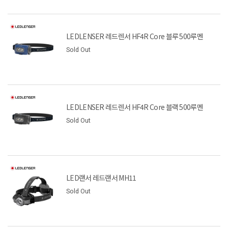
LEDLENSER 레드렌서 HF4R Core 블루 500루멘
Sold Out
LEDLENSER 레드렌서 HF4R Core 블랙 500루멘
Sold Out
LED랜서 레드랜서 MH11
Sold Out