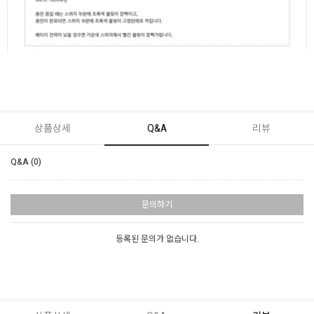
상품상세
Q&A
리뷰
Q&A (0)
문의하기
등록된 문의가 없습니다.