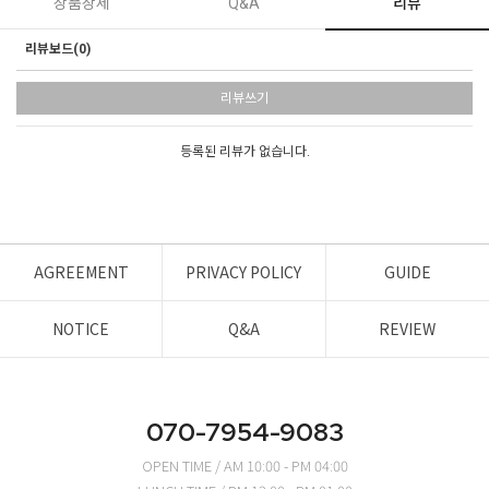
상품상세
Q&A
리뷰
리뷰보드(0)
리뷰쓰기
등록된 리뷰가 없습니다.
AGREEMENT
PRIVACY POLICY
GUIDE
NOTICE
Q&A
REVIEW
070-7954-9083
OPEN TIME / AM 10:00 - PM 04:00